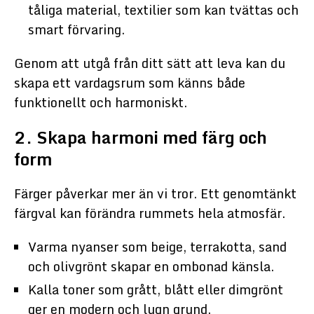
tåliga material, textilier som kan tvättas och
smart förvaring.
Genom att utgå från ditt sätt att leva kan du
skapa ett vardagsrum som känns både
funktionellt och harmoniskt.
2. Skapa harmoni med färg och
form
Färger påverkar mer än vi tror. Ett genomtänkt
färgval kan förändra rummets hela atmosfär.
Varma nyanser som beige, terrakotta, sand
och olivgrönt skapar en ombonad känsla.
Kalla toner som grått, blått eller dimgrönt
ger en modern och lugn grund.