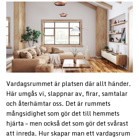
Vardagsrummet är platsen där allt händer.
Här umgås vi, slappnar av, firar, samtalar
och återhämtar oss. Det är rummets
mångsidighet som gör det till hemmets
hjärta – men också det som gör det svårast
att inreda. Hur skapar man ett vardagsrum