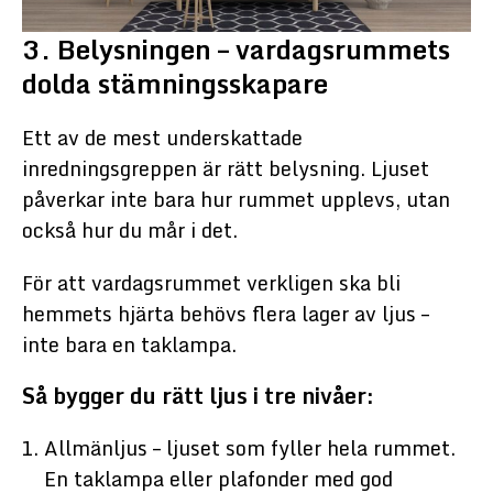
3. Belysningen – vardagsrummets
dolda stämningsskapare
Ett av de mest underskattade
inredningsgreppen är rätt belysning. Ljuset
påverkar inte bara hur rummet upplevs, utan
också hur du mår i det.
För att vardagsrummet verkligen ska bli
hemmets hjärta behövs flera lager av ljus –
inte bara en taklampa.
Så bygger du rätt ljus i tre nivåer:
Allmänljus – ljuset som fyller hela rummet.
En taklampa eller plafonder med god