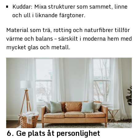
Kuddar: Mixa strukturer som sammet, linne
och ull i liknande färgtoner.
Material som trä, rotting och naturfibrer tillför
värme och balans – särskilt i moderna hem med
mycket glas och metall.
6. Ge plats åt personlighet