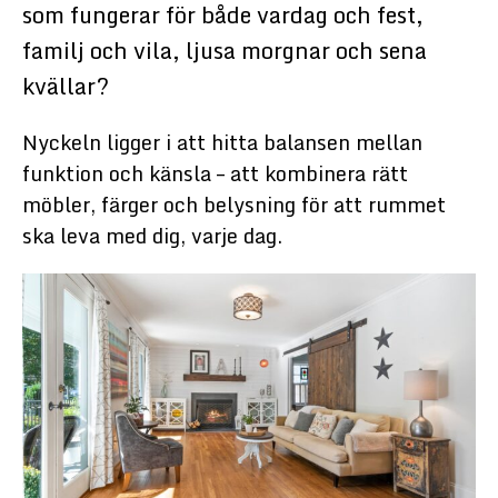
som fungerar för både vardag och fest,
familj och vila, ljusa morgnar och sena
kvällar?
Nyckeln ligger i att hitta balansen mellan
funktion och känsla – att kombinera rätt
möbler, färger och belysning för att rummet
ska leva med dig, varje dag.