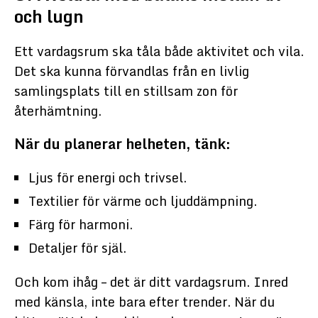
och lugn
Ett vardagsrum ska tåla både aktivitet och vila.
Det ska kunna förvandlas från en livlig
samlingsplats till en stillsam zon för
återhämtning.
När du planerar helheten, tänk:
Ljus för energi och trivsel.
Textilier för värme och ljuddämpning.
Färg för harmoni.
Detaljer för själ.
Och kom ihåg – det är ditt vardagsrum. Inred
med känsla, inte bara efter trender. När du