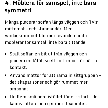
4. Möblera för samspel, inte bara
symmetri
Många placerar soffan längs väggen och TV:n
mittemot – och stannar där. Men
vardagsrummet blir mer levande när du
möblerar för samtal, inte bara tittande.
Ställ soffan en bit ut från väggen och
placera en fåtölj snett mittemot för bättre
kontakt.
Använd mattor för att rama in sittgruppen –
det skapar zoner och gör rummet mer
ombonat.
Ha flera små bord istället för ett stort – det
känns lättare och ger mer flexibilitet.