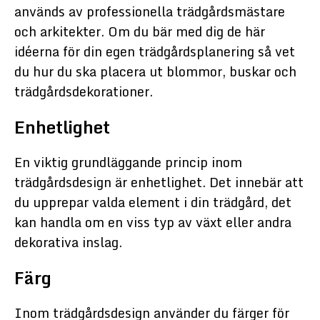
används av professionella trädgårdsmästare
och arkitekter. Om du bär med dig de här
idéerna för din egen trädgårdsplanering så vet
du hur du ska placera ut blommor, buskar och
trädgårdsdekorationer.
Enhetlighet
En viktig grundläggande princip inom
trädgårdsdesign är enhetlighet. Det innebär att
du upprepar valda element i din trädgård, det
kan handla om en viss typ av växt eller andra
dekorativa inslag.
Färg
Inom trädgårdsdesign använder du färger för