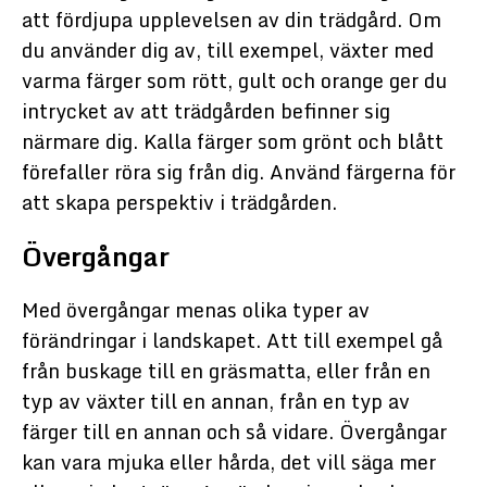
att fördjupa upplevelsen av din trädgård. Om
du använder dig av, till exempel, växter med
varma färger som rött, gult och orange ger du
intrycket av att trädgården befinner sig
närmare dig. Kalla färger som grönt och blått
förefaller röra sig från dig. Använd färgerna för
att skapa perspektiv i trädgården.
Övergångar
Med övergångar menas olika typer av
förändringar i landskapet. Att till exempel gå
från buskage till en gräsmatta, eller från en
typ av växter till en annan, från en typ av
färger till en annan och så vidare. Övergångar
kan vara mjuka eller hårda, det vill säga mer