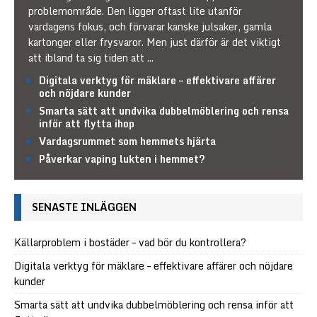
problemområde. Den ligger oftast lite utanför
vardagens fokus, och förvarar kanske julsaker, gamla
kartonger eller frysvaror. Men just därför är det viktigt
att ibland ta sig tiden att
...
Digitala verktyg för mäklare – effektivare affärer
och nöjdare kunder
Smarta sätt att undvika dubbelmöblering och rensa
inför att flytta ihop
Vardagsrummet som hemmets hjärta
Påverkar vaping lukten i hemmet?
SENASTE INLÄGGEN
Källarproblem i bostäder – vad bör du kontrollera?
Digitala verktyg för mäklare – effektivare affärer och nöjdare
kunder
Smarta sätt att undvika dubbelmöblering och rensa inför att