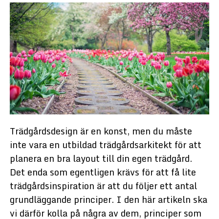
Trädgårdsdesign är en konst, men du måste
inte vara en utbildad trädgårdsarkitekt för att
planera en bra layout till din egen trädgård.
Det enda som egentligen krävs för att få lite
trädgårdsinspiration är att du följer ett antal
grundläggande principer. I den här artikeln ska
vi därför kolla på några av dem, principer som