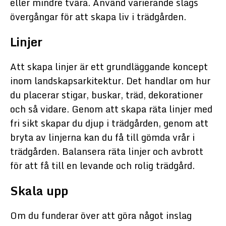
eller mindre tvära. Använd varierande slags
övergångar för att skapa liv i trädgården.
Linjer
Att skapa linjer är ett grundläggande koncept
inom landskapsarkitektur. Det handlar om hur
du placerar stigar, buskar, träd, dekorationer
och så vidare. Genom att skapa räta linjer med
fri sikt skapar du djup i trädgården, genom att
bryta av linjerna kan du få till gömda vrår i
trädgården. Balansera räta linjer och avbrott
för att få till en levande och rolig trädgård.
Skala upp
Om du funderar över att göra något inslag